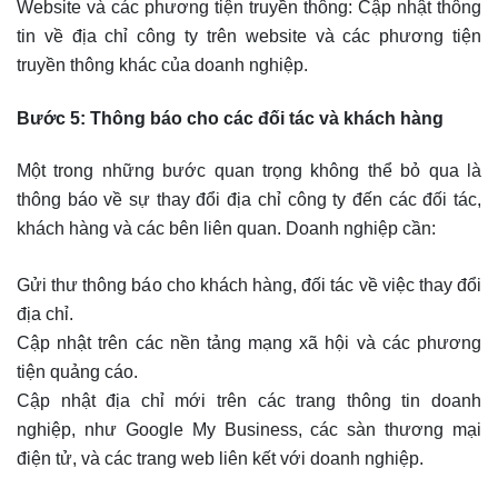
Website và các phương tiện truyền thông: Cập nhật thông
tin về địa chỉ công ty trên website và các phương tiện
truyền thông khác của doanh nghiệp.
Bước 5: Thông báo cho các đối tác và khách hàng
Một trong những bước quan trọng không thể bỏ qua là
thông báo về sự thay đổi địa chỉ công ty đến các đối tác,
khách hàng và các bên liên quan. Doanh nghiệp cần:
Gửi thư thông báo cho khách hàng, đối tác về việc thay đổi
địa chỉ.
Cập nhật trên các nền tảng mạng xã hội và các phương
tiện quảng cáo.
Cập nhật địa chỉ mới trên các trang thông tin doanh
nghiệp, như Google My Business, các sàn thương mại
điện tử, và các trang web liên kết với doanh nghiệp.