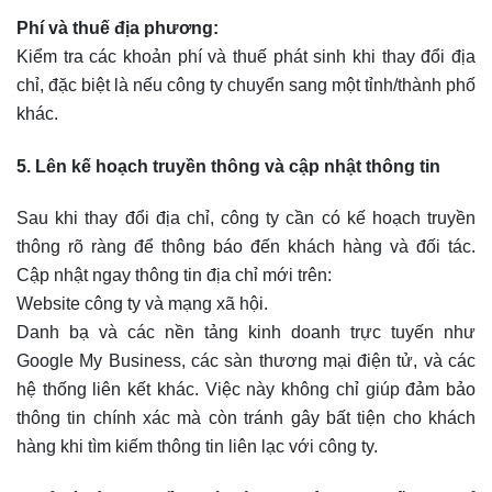
Phí và thuế địa phương:
Kiểm tra các khoản phí và thuế phát sinh khi thay đổi địa
chỉ, đặc biệt là nếu công ty chuyển sang một tỉnh/thành phố
khác.
5. Lên kế hoạch truyền thông và cập nhật thông tin
Sau khi thay đổi địa chỉ, công ty cần có kế hoạch truyền
thông rõ ràng để thông báo đến khách hàng và đối tác.
Cập nhật ngay thông tin địa chỉ mới trên:
Website công ty và mạng xã hội.
Danh bạ và các nền tảng kinh doanh trực tuyến như
Google My Business, các sàn thương mại điện tử, và các
hệ thống liên kết khác. Việc này không chỉ giúp đảm bảo
thông tin chính xác mà còn tránh gây bất tiện cho khách
hàng khi tìm kiếm thông tin liên lạc với công ty.