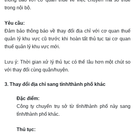
trong nội bộ.
Yêu cầu:
Đảm bảo thông báo về thay đổi địa chỉ với cơ quan thuế
quản lý khu vực cũ trước khi hoàn tất thủ tục tại cơ quan
thuế quản lý khu vực mới.
Lưu ý: Thời gian xử lý thủ tục có thể lâu hơn một chút so
với thay đổi cùng quận/huyện.
3. Thay đổi địa chỉ sang tỉnh/thành phố khác
Đặc điểm:
Công ty chuyển trụ sở từ tỉnh/thành phố này sang
tỉnh/thành phố khác.
Thủ tục: