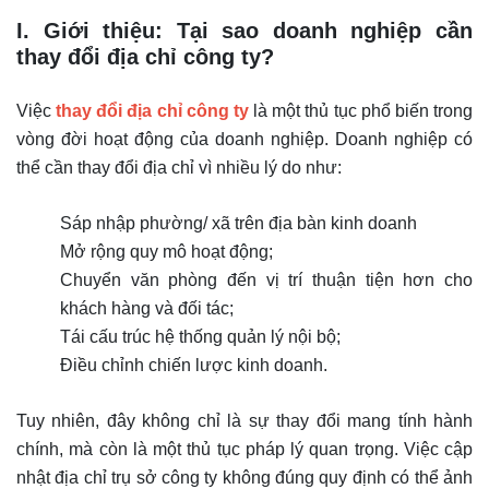
I. Giới thiệu: Tại sao doanh nghiệp cần
thay đổi địa chỉ công ty?
Việc
thay đổi địa chỉ công ty
là một thủ tục phổ biến trong
vòng đời hoạt động của doanh nghiệp. Doanh nghiệp có
thể cần thay đổi địa chỉ vì nhiều lý do như:
Sáp nhập phường/ xã trên địa bàn kinh doanh
Mở rộng quy mô hoạt động;
Chuyển văn phòng đến vị trí thuận tiện hơn cho
khách hàng và đối tác;
Tái cấu trúc hệ thống quản lý nội bộ;
Điều chỉnh chiến lược kinh doanh.
Tuy nhiên, đây không chỉ là sự thay đổi mang tính hành
chính, mà còn là một thủ tục pháp lý quan trọng. Việc cập
nhật địa chỉ trụ sở công ty không đúng quy định có thể ảnh