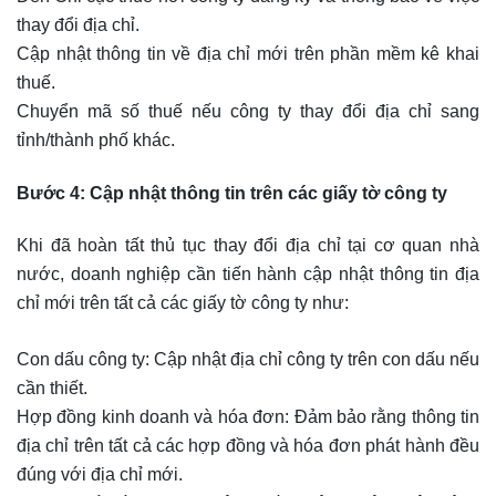
thay đổi địa chỉ.
Cập nhật thông tin về địa chỉ mới trên phần mềm kê khai
thuế.
Chuyển mã số thuế nếu công ty thay đổi địa chỉ sang
tỉnh/thành phố khác.
Bước 4: Cập nhật thông tin trên các giấy tờ công ty
Khi đã hoàn tất thủ tục thay đổi địa chỉ tại cơ quan nhà
nước, doanh nghiệp cần tiến hành cập nhật thông tin địa
chỉ mới trên tất cả các giấy tờ công ty như:
Con dấu công ty: Cập nhật địa chỉ công ty trên con dấu nếu
cần thiết.
Hợp đồng kinh doanh và hóa đơn: Đảm bảo rằng thông tin
địa chỉ trên tất cả các hợp đồng và hóa đơn phát hành đều
đúng với địa chỉ mới.