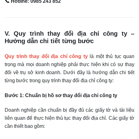
📞 Hotline: 0985 243 852
V. Quy trình thay đổi địa chỉ công ty –
Hướng dẫn chi tiết từng bước
Quy trình thay đổi địa chỉ công ty
là một thủ tục quan
trọng mà mọi doanh nghiệp phải thực hiện khi có sự thay
đổi về trụ sở kinh doanh. Dưới đây là hướng dẫn chi tiết
từng bước trong quy trình thay đổi địa chỉ công ty:
Bước 1: Chuẩn bị hồ sơ thay đổi địa chỉ công ty
Doanh nghiệp cần chuẩn bị đầy đủ các giấy tờ và tài liệu
liên quan để thực hiện thủ tục thay đổi địa chỉ. Các giấy tờ
cần thiết bao gồm: