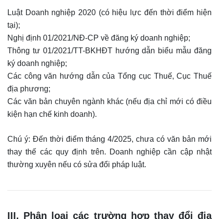
Luật Doanh nghiệp 2020 (có hiệu lực đến thời điểm hiện
tại);
Nghị định 01/2021/NĐ-CP về đăng ký doanh nghiệp;
Thông tư 01/2021/TT-BKHĐT hướng dẫn biểu mẫu đăng
ký doanh nghiệp;
Các công văn hướng dẫn của Tổng cục Thuế, Cục Thuế
địa phương;
Các văn bản chuyên ngành khác (nếu địa chỉ mới có điều
kiện hạn chế kinh doanh).
Chú ý: Đến thời điểm tháng 4/2025, chưa có văn bản mới
thay thế các quy định trên. Doanh nghiệp cần cập nhật
thường xuyên nếu có sửa đổi pháp luật.
III. Phân loại các trường hợp thay đổi địa