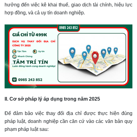
hưởng đến việc kê khai thuế, giao dịch tài chính, hiệu lực
hợp đồng, và cả uy tín doanh nghiệp.
II. Cơ sở pháp lý áp dụng trong năm 2025
Để đảm bảo việc thay đổi địa chỉ được thực hiện đúng
pháp luật, doanh nghiệp cần căn cứ vào các văn bản quy
phạm pháp luật sau: