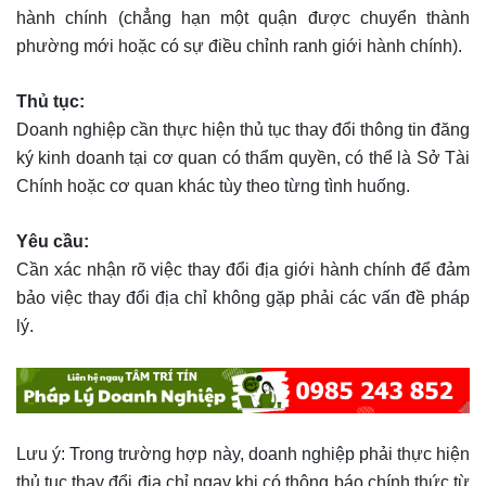
hành chính (chẳng hạn một quận được chuyển thành
phường mới hoặc có sự điều chỉnh ranh giới hành chính).
Thủ tục:
Doanh nghiệp cần thực hiện thủ tục thay đổi thông tin đăng
ký kinh doanh tại cơ quan có thẩm quyền, có thể là Sở Tài
Chính hoặc cơ quan khác tùy theo từng tình huống.
Yêu cầu:
Cần xác nhận rõ việc thay đổi địa giới hành chính để đảm
bảo việc thay đổi địa chỉ không gặp phải các vấn đề pháp
lý.
Lưu ý: Trong trường hợp này, doanh nghiệp phải thực hiện
thủ tục thay đổi địa chỉ ngay khi có thông báo chính thức từ