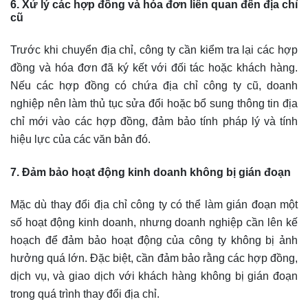
6. Xử lý các hợp đồng và hóa đơn liên quan đến địa chỉ
cũ
Trước khi chuyển địa chỉ, công ty cần kiểm tra lại các hợp
đồng và hóa đơn đã ký kết với đối tác hoặc khách hàng.
Nếu các hợp đồng có chứa địa chỉ công ty cũ, doanh
nghiệp nên làm thủ tục sửa đổi hoặc bổ sung thông tin địa
chỉ mới vào các hợp đồng, đảm bảo tính pháp lý và tính
hiệu lực của các văn bản đó.
7. Đảm bảo hoạt động kinh doanh không bị gián đoạn
Mặc dù thay đổi địa chỉ công ty có thể làm gián đoạn một
số hoạt động kinh doanh, nhưng doanh nghiệp cần lên kế
hoạch để đảm bảo hoạt động của công ty không bị ảnh
hưởng quá lớn. Đặc biệt, cần đảm bảo rằng các hợp đồng,
dịch vụ, và giao dịch với khách hàng không bị gián đoạn
trong quá trình thay đổi địa chỉ.