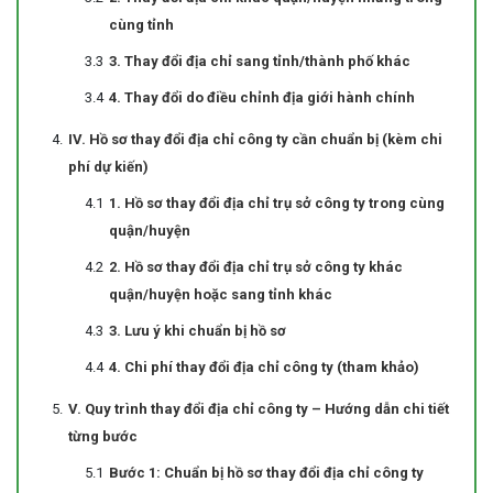
cùng tỉnh
3. Thay đổi địa chỉ sang tỉnh/thành phố khác
4. Thay đổi do điều chỉnh địa giới hành chính
IV. Hồ sơ thay đổi địa chỉ công ty cần chuẩn bị (kèm chi
phí dự kiến)
1. Hồ sơ thay đổi địa chỉ trụ sở công ty trong cùng
quận/huyện
2. Hồ sơ thay đổi địa chỉ trụ sở công ty khác
quận/huyện hoặc sang tỉnh khác
3. Lưu ý khi chuẩn bị hồ sơ
4. Chi phí thay đổi địa chỉ công ty (tham khảo)
V. Quy trình thay đổi địa chỉ công ty – Hướng dẫn chi tiết
từng bước
Bước 1: Chuẩn bị hồ sơ thay đổi địa chỉ công ty