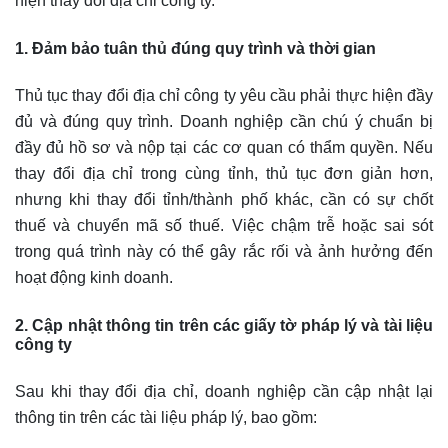
hiện thay đổi địa chỉ công ty.
1. Đảm bảo tuân thủ đúng quy trình và thời gian
Thủ tục thay đổi địa chỉ công ty yêu cầu phải thực hiện đầy
đủ và đúng quy trình. Doanh nghiệp cần chú ý chuẩn bị
đầy đủ hồ sơ và nộp tại các cơ quan có thẩm quyền. Nếu
thay đổi địa chỉ trong cùng tỉnh, thủ tục đơn giản hơn,
nhưng khi thay đổi tỉnh/thành phố khác, cần có sự chốt
thuế và chuyển mã số thuế. Việc chậm trễ hoặc sai sót
trong quá trình này có thể gây rắc rối và ảnh hưởng đến
hoạt động kinh doanh.
2. Cập nhật thông tin trên các giấy tờ pháp lý và tài liệu
công ty
Sau khi thay đổi địa chỉ, doanh nghiệp cần cập nhật lại
thông tin trên các tài liệu pháp lý, bao gồm: