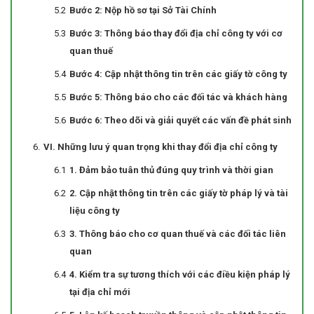
Bước 2: Nộp hồ sơ tại Sở Tài Chính
Bước 3: Thông báo thay đổi địa chỉ công ty với cơ
quan thuế
Bước 4: Cập nhật thông tin trên các giấy tờ công ty
Bước 5: Thông báo cho các đối tác và khách hàng
Bước 6: Theo dõi và giải quyết các vấn đề phát sinh
VI. Những lưu ý quan trọng khi thay đổi địa chỉ công ty
1. Đảm bảo tuân thủ đúng quy trình và thời gian
2. Cập nhật thông tin trên các giấy tờ pháp lý và tài
liệu công ty
3. Thông báo cho cơ quan thuế và các đối tác liên
quan
4. Kiểm tra sự tương thích với các điều kiện pháp lý
tại địa chỉ mới