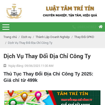
0985243852
Trang chủ
Dịch vụ
Thành Lập Doanh Nghiệp
Thay Đổi GPKD
Dịch Vụ Thay Đổi Địa Chỉ Công Ty
Dịch Vụ Thay Đổi Địa Chỉ Công Ty
Ngày đăng: 09/06/2025 11:00 AM
Thủ Tục Thay Đổi Địa Chỉ Công Ty 2025:
Giá chỉ từ 499k