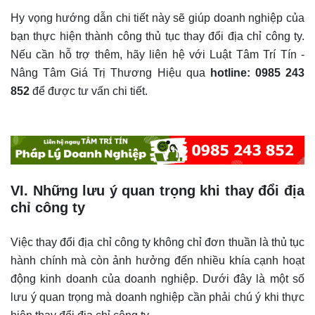
Hy vọng hướng dẫn chi tiết này sẽ giúp doanh nghiệp của
bạn thực hiện thành công thủ tục thay đổi địa chỉ công ty.
Nếu cần hỗ trợ thêm, hãy liên hệ với Luật Tâm Trí Tín -
Nâng Tâm Giá Trị Thương Hiệu qua
hotline: 0985 243
852
để được tư vấn chi tiết.
VI. Những lưu ý quan trọng khi thay đổi địa
chỉ công ty
Việc thay đổi địa chỉ công ty không chỉ đơn thuần là thủ tục
hành chính mà còn ảnh hưởng đến nhiều khía cạnh hoạt
động kinh doanh của doanh nghiệp. Dưới đây là một số
lưu ý quan trọng mà doanh nghiệp cần phải chú ý khi thực