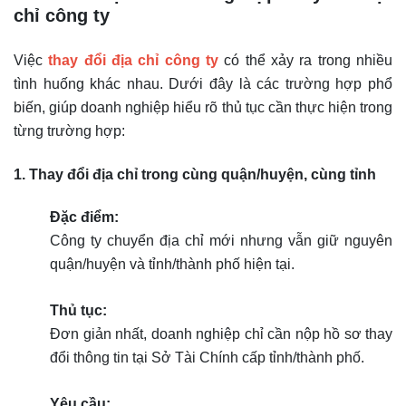
chỉ công ty
Việc
thay đổi địa chỉ công ty
có thể xảy ra trong nhiều
tình huống khác nhau. Dưới đây là các trường hợp phổ
biến, giúp doanh nghiệp hiểu rõ thủ tục cần thực hiện trong
từng trường hợp:
1. Thay đổi địa chỉ trong cùng quận/huyện, cùng tỉnh
Đặc điểm:
Công ty chuyển địa chỉ mới nhưng vẫn giữ nguyên
quận/huyện và tỉnh/thành phố hiện tại.
Thủ tục:
Đơn giản nhất, doanh nghiệp chỉ cần nộp hồ sơ thay
đổi thông tin tại Sở Tài Chính cấp tỉnh/thành phố.
Yêu cầu: