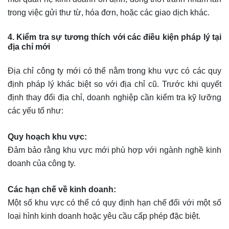
trong việc gửi thư từ, hóa đơn, hoặc các giao dịch khác.
4. Kiểm tra sự tương thích với các điều kiện pháp lý tại
địa chỉ mới
Địa chỉ công ty mới có thể nằm trong khu vực có các quy
định pháp lý khác biệt so với địa chỉ cũ. Trước khi quyết
định thay đổi địa chỉ, doanh nghiệp cần kiểm tra kỹ lưỡng
các yếu tố như:
Quy hoạch khu vực:
Đảm bảo rằng khu vực mới phù hợp với ngành nghề kinh
doanh của công ty.
Các hạn chế về kinh doanh:
Một số khu vực có thể có quy định hạn chế đối với một số
loại hình kinh doanh hoặc yêu cầu cấp phép đặc biệt.