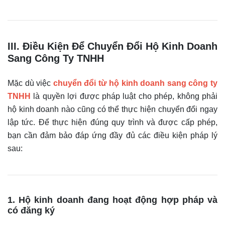
III. Điều Kiện Để Chuyển Đổi Hộ Kinh Doanh
Sang Công Ty TNHH
Mặc dù việc
chuyển đổi từ hộ kinh doanh sang công ty
TNHH
là quyền lợi được pháp luật cho phép, không phải
hộ kinh doanh nào cũng có thể thực hiện chuyển đổi ngay
lập tức. Để thực hiện đúng quy trình và được cấp phép,
bạn cần đảm bảo đáp ứng đầy đủ các điều kiện pháp lý
sau:
1. Hộ kinh doanh đang hoạt động hợp pháp và
có đăng ký