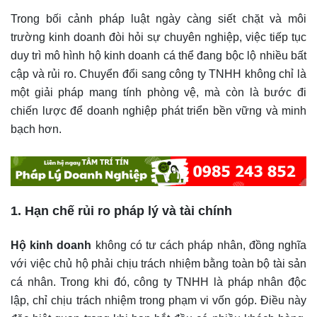
Trong bối cảnh pháp luật ngày càng siết chặt và môi
trường kinh doanh đòi hỏi sự chuyên nghiệp, việc tiếp tục
duy trì mô hình hộ kinh doanh cá thể đang bộc lộ nhiều bất
cập và rủi ro. Chuyển đổi sang công ty TNHH không chỉ là
một giải pháp mang tính phòng vệ, mà còn là bước đi
chiến lược để doanh nghiệp phát triển bền vững và minh
bạch hơn.
1. Hạn chế rủi ro pháp lý và tài chính
Hộ kinh doanh
không có tư cách pháp nhân, đồng nghĩa
với việc chủ hộ phải chịu trách nhiệm bằng toàn bộ tài sản
cá nhân. Trong khi đó, công ty TNHH là pháp nhân độc
lập, chỉ chịu trách nhiệm trong phạm vi vốn góp. Điều này