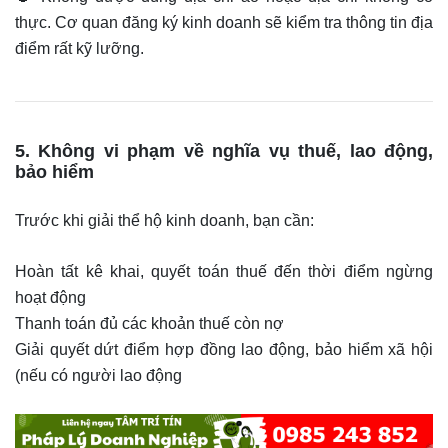
thực. Cơ quan đăng ký kinh doanh sẽ kiểm tra thông tin địa
điểm rất kỹ lưỡng.
5. Không vi phạm về nghĩa vụ thuế, lao động,
bảo hiểm
Trước khi giải thể hộ kinh doanh, bạn cần:
Hoàn tất kê khai, quyết toán thuế đến thời điểm ngừng
hoạt động
Thanh toán đủ các khoản thuế còn nợ
Giải quyết dứt điểm hợp đồng lao động, bảo hiểm xã hội
(nếu có người lao động