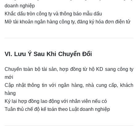
doanh nghiệp
Khắc dấu tròn công ty và thông báo mẫu dấu
Mở tài khoản ngân hàng công ty, đăng ký hóa đơn điện tử
VI. Lưu Ý Sau Khi Chuyển Đổi
Chuyển toàn bộ tài sản, hợp đồng từ hộ KD sang công ty
mới
Cập nhật thông tin với ngân hàng, nhà cung cấp, khách
hàng
Ký lại hợp đồng lao động với nhân viên nếu có
Tuân thủ chế độ kế toán theo Luật doanh nghiệp