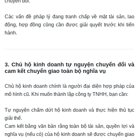
chuyển đổi.
Các vấn đề pháp lý đang tranh chấp về mặt tài sản, lao
động, hợp đồng cũng cần được giải quyết trước khi tiến
hành.
3. Chủ hộ kinh doanh tự nguyện chuyển đổi và
cam kết chuyển giao toàn bộ nghĩa vụ
Chủ hộ kinh doanh chính là người đại diện hợp pháp của
mô hình cũ. Khi muốn thành lập công ty TNHH, bạn cần:
Tự nguyện chấm dứt hộ kinh doanh và thực hiện thủ tục
giải thể.
Cam kết bằng văn bản rằng toàn bộ tài sản, quyền lợi và
nghĩa vụ (nếu có) của hộ kinh doanh sẽ được chuyển giao