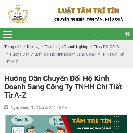
0985243852
Trang chủ
Dịch vụ
Thành Lập Doanh Nghiệp
Thay Đổi GPKD
Hướng Dẫn Chuyển Đổi Hộ Kinh Doanh Sang Công Ty TNHH Chi Tiết
Từ A-Z
Hướng Dẫn Chuyển Đổi Hộ Kinh
Doanh Sang Công Ty TNHH Chi Tiết
Từ A-Z
Ngày đăng: 10/06/2025 11:48 AM