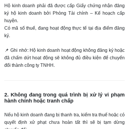
Hộ kinh doanh phải đã được cấp Giấy chứng nhận đăng
ký hộ kinh doanh bởi Phòng Tài chính – Kế hoạch cấp
huyện.
Có mã số thuế, đang hoạt động thực tế tại địa điểm đăng
ký.
📌 Ghi nhớ: Hộ kinh doanh hoạt động không đăng ký hoặc
đã chấm dứt hoạt động sẽ không đủ điều kiện để chuyển
đổi thành công ty TNHH.
2. Không đang trong quá trình bị xử lý vi phạm
hành chính hoặc tranh chấp
Nếu hộ kinh doanh đang bị thanh tra, kiểm tra thuế hoặc có
quyết định xử phạt chưa hoàn tất thì sẽ bị tạm dừng