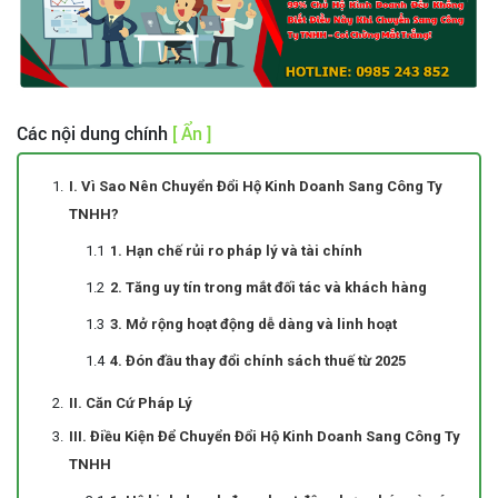
Các nội dung chính
[ Ẩn ]
I. Vì Sao Nên Chuyển Đổi Hộ Kinh Doanh Sang Công Ty
TNHH?
1. Hạn chế rủi ro pháp lý và tài chính
2. Tăng uy tín trong mắt đối tác và khách hàng
3. Mở rộng hoạt động dễ dàng và linh hoạt
4. Đón đầu thay đổi chính sách thuế từ 2025
II. Căn Cứ Pháp Lý
III. Điều Kiện Để Chuyển Đổi Hộ Kinh Doanh Sang Công Ty
TNHH