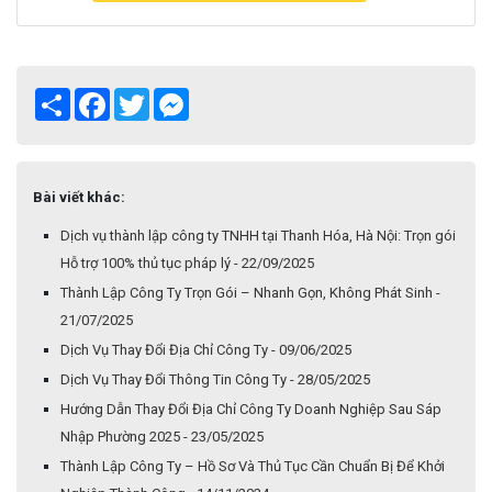
Share
Facebook
Twitter
Messenger
Bài viết khác:
Dịch vụ thành lập công ty TNHH tại Thanh Hóa, Hà Nội: Trọn gói
Hỗ trợ 100% thủ tục pháp lý - 22/09/2025
Thành Lập Công Ty Trọn Gói – Nhanh Gọn, Không Phát Sinh -
21/07/2025
Dịch Vụ Thay Đổi Địa Chỉ Công Ty - 09/06/2025
Dịch Vụ Thay Đổi Thông Tin Công Ty - 28/05/2025
Hướng Dẫn Thay Đổi Địa Chỉ Công Ty Doanh Nghiệp Sau Sáp
Nhập Phường 2025 - 23/05/2025
Thành Lập Công Ty – Hồ Sơ Và Thủ Tục Cần Chuẩn Bị Để Khởi