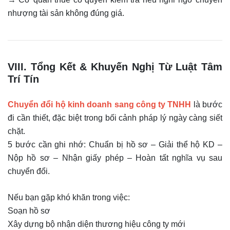
nhượng tài sản không đúng giá.
VIII. Tổng Kết & Khuyến Nghị Từ Luật Tâm
Trí Tín
Chuyển đổi hộ kinh doanh sang công ty TNHH
là bước
đi cần thiết, đặc biệt trong bối cảnh pháp lý ngày càng siết
chặt.
5 bước cần ghi nhớ: Chuẩn bị hồ sơ – Giải thể hộ KD –
Nộp hồ sơ – Nhận giấy phép – Hoàn tất nghĩa vụ sau
chuyển đổi.
Nếu bạn gặp khó khăn trong việc:
Soạn hồ sơ
Xây dựng bộ nhận diện thương hiệu công ty mới