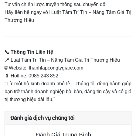
Tư vấn chiến lược truyền thông sau chuyển đổi
Hãy liên hệ ngay với Luật Tâm Trí Tín – Nâng Tâm Giá Trị
Thương Hiệu
📞 Thông Tin Liên Hệ
📍 Luật Tâm Trí Tín – Nâng Tâm Giá Trị Thương Hiệu
🌐 Website: thanhlapcongtygiare.com
📱 Hotline: 0985 243 852
"Từ một hộ kinh doanh nhỏ lẻ – chúng tôi đồng hành giúp
bạn trở thành doanh nghiệp bài bản, đáng tin cậy và có giá
trị thương hiệu dài lâu."
Đánh giá dịch vụ chúng tôi
Đánh Giá Trung Bình