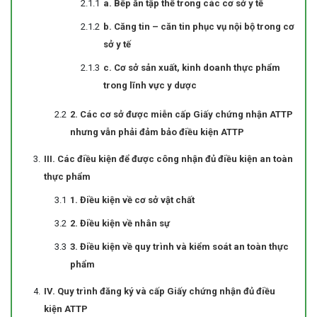
a. Bếp ăn tập thể trong các cơ sở y tế
b. Căng tin – căn tin phục vụ nội bộ trong cơ
sở y tế
c. Cơ sở sản xuất, kinh doanh thực phẩm
trong lĩnh vực y dược
2. Các cơ sở được miễn cấp Giấy chứng nhận ATTP
nhưng vẫn phải đảm bảo điều kiện ATTP
III. Các điều kiện để được công nhận đủ điều kiện an toàn
thực phẩm
1. Điều kiện về cơ sở vật chất
2. Điều kiện về nhân sự
3. Điều kiện về quy trình và kiểm soát an toàn thực
phẩm
IV. Quy trình đăng ký và cấp Giấy chứng nhận đủ điều
kiện ATTP