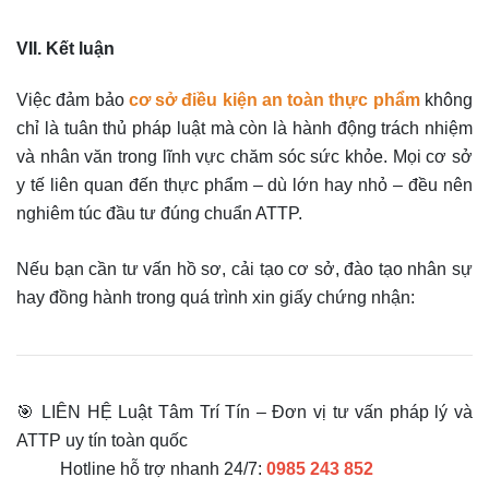
VII. Kết luận
Việc đảm bảo
cơ sở điều kiện an toàn thực phẩm
không
chỉ là tuân thủ pháp luật mà còn là hành động trách nhiệm
và nhân văn trong lĩnh vực chăm sóc sức khỏe. Mọi cơ sở
y tế liên quan đến thực phẩm – dù lớn hay nhỏ – đều nên
nghiêm túc đầu tư đúng chuẩn ATTP.
Nếu bạn cần tư vấn hồ sơ, cải tạo cơ sở, đào tạo nhân sự
hay đồng hành trong quá trình xin giấy chứng nhận:
🎯 LIÊN HỆ Luật Tâm Trí Tín – Đơn vị tư vấn pháp lý và
ATTP uy tín toàn quốc
Hotline hỗ trợ nhanh 24/7:
0985 243 852