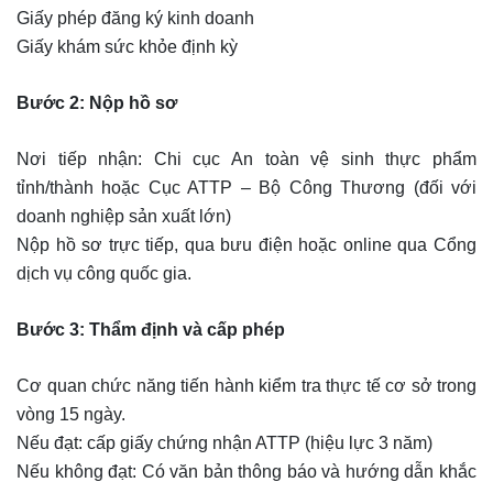
Giấy phép đăng ký kinh doanh
Giấy khám sức khỏe định kỳ
Bước 2: Nộp hồ sơ
Nơi tiếp nhận: Chi cục An toàn vệ sinh thực phẩm
tỉnh/thành hoặc Cục ATTP – Bộ Công Thương (đối với
doanh nghiệp sản xuất lớn)
Nộp hồ sơ trực tiếp, qua bưu điện hoặc online qua Cổng
dịch vụ công quốc gia.
Bước 3: Thẩm định và cấp phép
Cơ quan chức năng tiến hành kiểm tra thực tế cơ sở trong
vòng 15 ngày.
Nếu đạt: cấp giấy chứng nhận ATTP (hiệu lực 3 năm)
Nếu không đạt: Có văn bản thông báo và hướng dẫn khắc