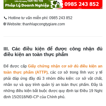
📞 Hotline tư vấn miễn phí: 0985 243 852
🌐 Website: thanhlapcongtygiare.com
III. Các điều kiện để được công nhận đủ
điều kiện an toàn thực phẩm
Để được cấp
Giấy chứng nhận cơ sở đủ điều kiện an
toàn thực phẩm (ATTP)
, các cơ sở trong lĩnh vực y tế
phải đáp ứng đầy đủ 3 nhóm điều kiện: cơ sở vật chất,
nhân sự và quy trình quản lý an toàn thực phẩm. Đây là
những điều kiện bắt buộc được quy định tại Điều 19 Nghị
định 15/2018/NĐ-CP của Chính phủ.