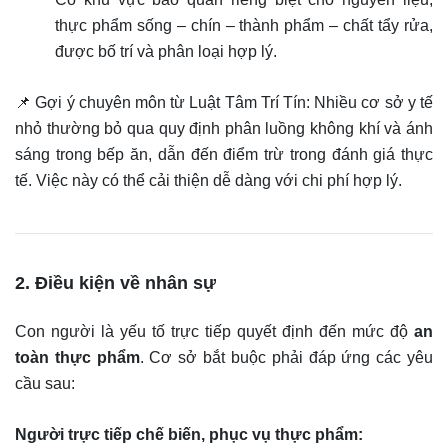
thực phẩm sống – chín – thành phẩm – chất tẩy rửa,
được bố trí và phân loại hợp lý.
📌 Gợi ý chuyên môn từ Luật Tâm Trí Tín: Nhiều cơ sở y tế
nhỏ thường bỏ qua quy định phân luồng không khí và ánh
sáng trong bếp ăn, dẫn đến điểm trừ trong đánh giá thực
tế. Việc này có thể cải thiện dễ dàng với chi phí hợp lý.
2. Điều kiện về nhân sự
Con người là yếu tố trực tiếp quyết định đến mức độ
an
toàn thực phẩm
. Cơ sở bắt buộc phải đáp ứng các yêu
cầu sau:
Người trực tiếp chế biến, phục vụ thực phẩm: