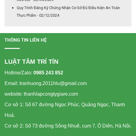
Quy Trình Đăng Ký Chứng Nhận Cơ Sở Đủ Điều Kiện An Toàn
Thực Phẩm - 02/12/2024
THÔNG TIN LIÊN HỆ
LUẬT TÂM TRÍ TÍN
Hotline/Zalo:
0985 243 852
Email: tranhuong.2011hlu@gmail.com
website: thanhlapcongtygiare.com
Cơ sở 1: Số 67 đường Ngọc Phúc, Quảng Ngọc, Thanh
Hoá.
Cơ sở 2: Số 73 đường Sông Nhuệ, cụm 7, Ô Diên, Hà Nội.