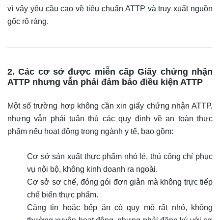
vì vậy yêu cầu cao về tiêu chuẩn ATTP và truy xuất nguồn
gốc rõ ràng.
2. Các cơ sở được miễn cấp Giấy chứng nhận
ATTP nhưng vẫn phải đảm bảo điều kiện ATTP
Một số trường hợp không cần xin giấy chứng nhận ATTP,
nhưng vẫn phải tuân thủ các quy định về an toàn thực
phẩm nếu hoạt động trong ngành y tế, bao gồm:
Cơ sở sản xuất thực phẩm nhỏ lẻ, thủ công chỉ phục
vụ nội bộ, không kinh doanh ra ngoài.
Cơ sở sơ chế, đóng gói đơn giản mà không trực tiếp
chế biến thực phẩm.
Căng tin hoặc bếp ăn có quy mô rất nhỏ, không