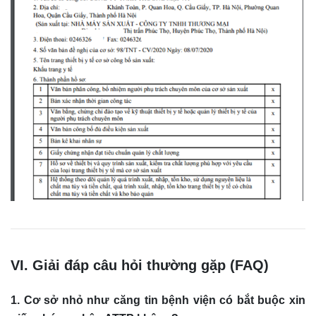
VI. Giải đáp câu hỏi thường gặp (FAQ)
1. Cơ sở nhỏ như căng tin bệnh viện có bắt buộc xin