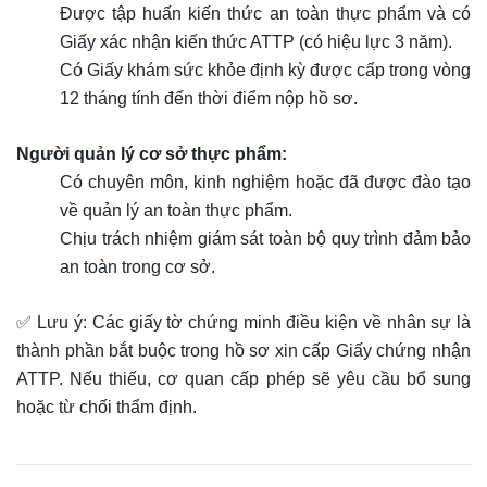
Được tập huấn kiến thức an toàn thực phẩm và có
Giấy xác nhận kiến thức ATTP (có hiệu lực 3 năm).
Có Giấy khám sức khỏe định kỳ được cấp trong vòng
12 tháng tính đến thời điểm nộp hồ sơ.
Người quản lý cơ sở thực phẩm:
Có chuyên môn, kinh nghiệm hoặc đã được đào tạo
về quản lý an toàn thực phẩm.
Chịu trách nhiệm giám sát toàn bộ quy trình đảm bảo
an toàn trong cơ sở.
✅ Lưu ý: Các giấy tờ chứng minh điều kiện về nhân sự là
thành phần bắt buộc trong hồ sơ xin cấp Giấy chứng nhận
ATTP. Nếu thiếu, cơ quan cấp phép sẽ yêu cầu bổ sung
hoặc từ chối thẩm định.