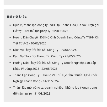
Bài viết khác:
Dịch vụ thành lập công ty TNHH tại Thanh Hóa, Hà Nội: Trọn gói
Hỗ trợ 100% thủ tục pháp lý - 22/09/2025
Hướng Dẫn Chuyển Đổi Hộ Kinh Doanh Sang Công Ty TNHH Chi
Tiết Từ A-Z - 10/06/2025
Dịch Vụ Thay Đổi Địa Chỉ Công Ty - 09/06/2025
Dịch Vụ Thay Đổi Thông Tin Công Ty - 28/05/2025
Hướng Dẫn Thay Đổi Địa Chỉ Công Ty Doanh Nghiệp Sau Sáp
Nhập Phường 2025 - 23/05/2025
Thành Lập Công Ty – Hồ Sơ Và Thủ Tục Cần Chuẩn Bị Để Khởi
Nghiệp Thành Công - 14/11/2024
Thành lập mới công ty, doanh nghiệp: Những lưu ý quan trọng
để tránh rủi ro - 31/03/2022