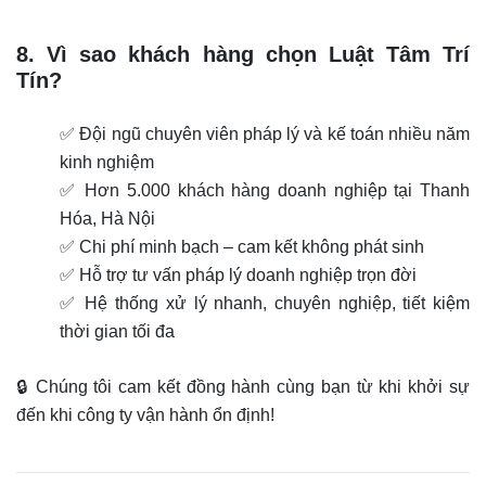
8. Vì sao khách hàng chọn Luật Tâm Trí
Tín?
✅ Đội ngũ chuyên viên pháp lý và kế toán nhiều năm
kinh nghiệm
✅ Hơn 5.000 khách hàng doanh nghiệp tại Thanh
Hóa, Hà Nội
✅ Chi phí minh bạch – cam kết không phát sinh
✅ Hỗ trợ tư vấn pháp lý doanh nghiệp trọn đời
✅ Hệ thống xử lý nhanh, chuyên nghiệp, tiết kiệm
thời gian tối đa
🔒 Chúng tôi cam kết đồng hành cùng bạn từ khi khởi sự
đến khi công ty vận hành ổn định!