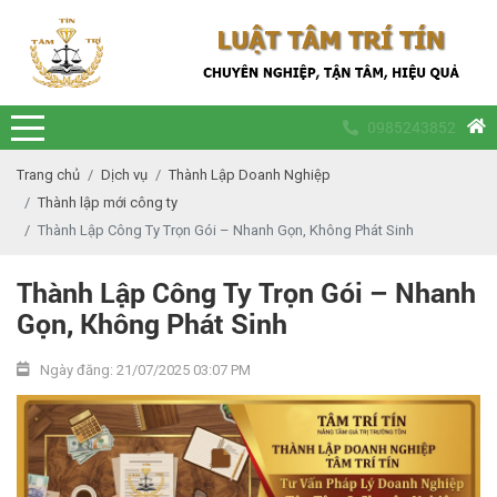
0985243852
Trang chủ
Dịch vụ
Thành Lập Doanh Nghiệp
Thành lập mới công ty
Thành Lập Công Ty Trọn Gói – Nhanh Gọn, Không Phát Sinh
Thành Lập Công Ty Trọn Gói – Nhanh
Gọn, Không Phát Sinh
Ngày đăng: 21/07/2025 03:07 PM