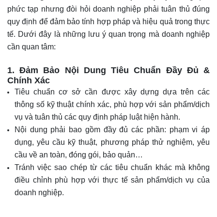
phức tạp nhưng đòi hỏi doanh nghiệp phải tuân thủ đúng
quy định để đảm bảo tính hợp pháp và hiệu quả trong thực
tế. Dưới đây là những lưu ý quan trọng mà doanh nghiệp
cần quan tâm:
1. Đảm Bảo Nội Dung Tiêu Chuẩn Đầy Đủ &
Chính Xác
Tiêu chuẩn cơ sở cần được xây dựng dựa trên các
thông số kỹ thuật chính xác, phù hợp với sản phẩm/dịch
vụ và tuân thủ các quy định pháp luật hiện hành.
Nội dung phải bao gồm đầy đủ các phần: phạm vi áp
dụng, yêu cầu kỹ thuật, phương pháp thử nghiệm, yêu
cầu về an toàn, đóng gói, bảo quản…
Tránh việc sao chép từ các tiêu chuẩn khác mà không
điều chỉnh phù hợp với thực tế sản phẩm/dịch vụ của
doanh nghiệp.