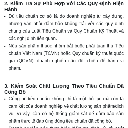
2. Kiểm Tra Sự Phù Hợp Với Các Quy Định Hiện
Hành
Dù tiêu chuẩn cơ sở là do doanh nghiệp tự xây dựng,
nhưng vẫn phải đảm bảo không trái với các quy định
chung của Luật Tiêu Chuẩn và Quy Chuẩn Kỹ Thuật và
các nghị định liên quan.
Nếu sản phẩm thuộc nhóm bắt buộc phải tuân thủ Tiêu
chuẩn Việt Nam (TCVN) hoặc Quy chuẩn kỹ thuật quốc
gia (QCVN), doanh nghiệp cần đối chiếu để tránh vi
phạm.
3. Kiểm Soát Chất Lượng Theo Tiêu Chuẩn Đã
Công Bố
Công bố tiêu chuẩn không chỉ là một thủ tục mà còn là
cam kết của doanh nghiệp về chất lượng sản phẩm/dịch
vụ. Vì vậy, cần có hệ thống giám sát để đảm bảo sản
phẩm thực tế đáp ứng đúng tiêu chuẩn đã công bố.