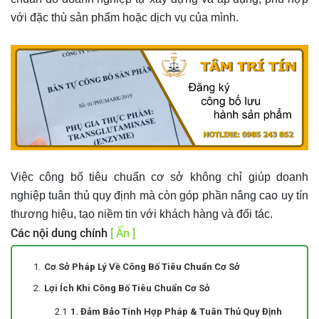
với đặc thù sản phẩm hoặc dịch vụ của mình.
Việc công bố tiêu chuẩn cơ sở không chỉ giúp doanh
nghiệp tuân thủ quy định mà còn góp phần nâng cao uy tín
thương hiệu, tạo niềm tin với khách hàng và đối tác.
Các nội dung chính
[ Ẩn ]
Cơ Sở Pháp Lý Về Công Bố Tiêu Chuẩn Cơ Sở
Lợi Ích Khi Công Bố Tiêu Chuẩn Cơ Sở
1. Đảm Bảo Tính Hợp Pháp & Tuân Thủ Quy Định