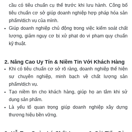
cầu có tiêu chuẩn cụ thể trước khi lưu hành. Công bố
tiêu chuẩn cơ sở giúp doanh nghiệp hợp pháp hóa sản
phẩm/dịch vụ của mình.
Giúp doanh nghiệp chủ động trong việc kiểm soát chất
lượng, giảm nguy cơ bị xử phạt do vi phạm quy chuẩn
kỹ thuật.
2. Nâng Cao Uy Tín & Niềm Tin Với Khách Hàng
Khi có tiêu chuẩn cơ sở rõ ràng, doanh nghiệp thể hiện
sự chuyên nghiệp, minh bạch về chất lượng sản
phẩm/dịch vụ.
Tạo niềm tin cho khách hàng, giúp họ an tâm khi sử
dụng sản phẩm.
Là yếu tố quan trọng giúp doanh nghiệp xây dựng
thương hiệu bền vững.