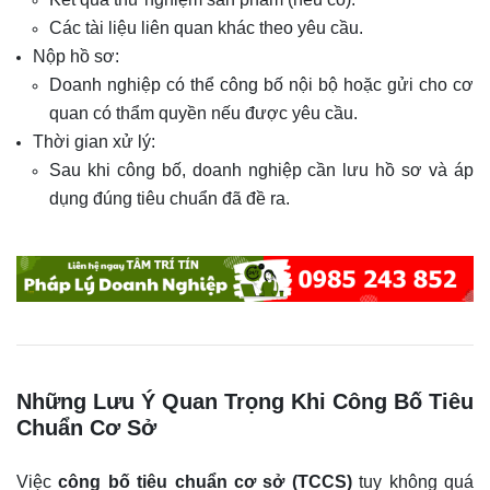
Các tài liệu liên quan khác theo yêu cầu.
Nộp hồ sơ:
Doanh nghiệp có thể công bố nội bộ hoặc gửi cho cơ
quan có thẩm quyền nếu được yêu cầu.
Thời gian xử lý:
Sau khi công bố, doanh nghiệp cần lưu hồ sơ và áp
dụng đúng tiêu chuẩn đã đề ra.
Những Lưu Ý Quan Trọng Khi Công Bố Tiêu
Chuẩn Cơ Sở
Việc
công bố tiêu chuẩn cơ sở (TCCS)
tuy không quá