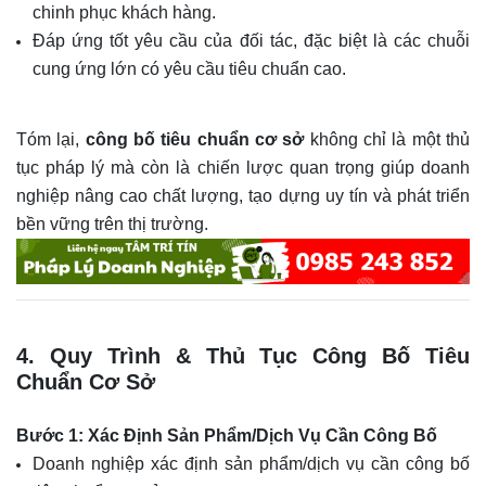
chinh phục khách hàng.
Đáp ứng tốt yêu cầu của đối tác, đặc biệt là các chuỗi
cung ứng lớn có yêu cầu tiêu chuẩn cao.
Tóm lại,
công bố tiêu chuẩn cơ sở
không chỉ là một thủ
tục pháp lý mà còn là chiến lược quan trọng giúp doanh
nghiệp nâng cao chất lượng, tạo dựng uy tín và phát triển
bền vững trên thị trường.
4. Quy Trình & Thủ Tục Công Bố Tiêu
Chuẩn Cơ Sở
Bước 1: Xác Định Sản Phẩm/Dịch Vụ Cần Công Bố
Doanh nghiệp xác định sản phẩm/dịch vụ cần công bố