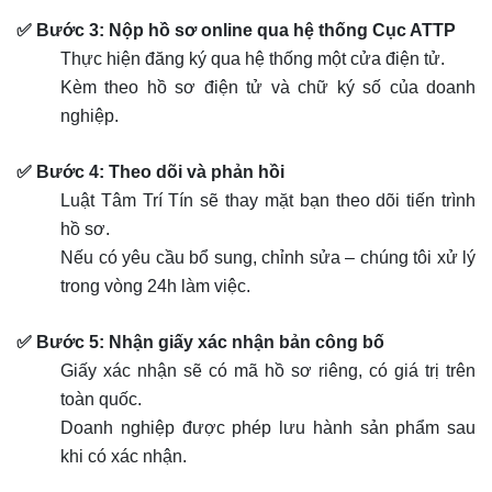
✅ Bước 3: Nộp hồ sơ online qua hệ thống Cục ATTP
Thực hiện đăng ký qua hệ thống một cửa điện tử.
Kèm theo hồ sơ điện tử và chữ ký số của doanh
nghiệp.
✅ Bước 4: Theo dõi và phản hồi
Luật Tâm Trí Tín sẽ thay mặt bạn theo dõi tiến trình
hồ sơ.
Nếu có yêu cầu bổ sung, chỉnh sửa – chúng tôi xử lý
trong vòng 24h làm việc.
✅ Bước 5: Nhận giấy xác nhận bản công bố
Giấy xác nhận sẽ có mã hồ sơ riêng, có giá trị trên
toàn quốc.
Doanh nghiệp được phép lưu hành sản phẩm sau
khi có xác nhận.