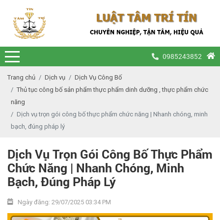
0985243852
Trang chủ
Dịch vụ
Dịch Vụ Công Bố
Thủ tục công bố sản phẩm thực phẩm dinh dưỡng , thực phẩm chức
năng
Dịch vụ trọn gói công bố thực phẩm chức năng | Nhanh chóng, minh
bạch, đúng pháp lý
Dịch Vụ Trọn Gói Công Bố Thực Phẩm
Chức Năng | Nhanh Chóng, Minh
Bạch, Đúng Pháp Lý
Ngày đăng: 29/07/2025 03:34 PM