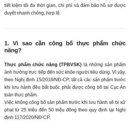
tiết kiệm tối đa thời gian, chi phí và đảm bảo hồ sơ được
duyệt nhanh chóng, hợp lệ.
1. Vì sao cần công bố thực phẩm chức
năng?
Thực phẩm chức năng (TPBVSK)
là những sản phẩm
ảnh hưởng trực tiếp đến sức khỏe người tiêu dùng. Vì vậy,
theo Nghị định 15/2018/NĐ-CP, tất cả các sản phẩm trước
khi lưu hành đều bắt buộc phải được công bố tại Cục An
toàn thực phẩm.
Việc không công bố sản phẩm trước khi lưu hành sẽ bị xử
phạt từ 25 triệu đến 50 triệu đồng theo quy định tại Nghị
định 117/2020/NĐ-CP.