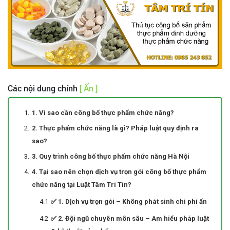
Các nội dung chính
[ Ẩn ]
1. Vì sao cần công bố thực phẩm chức năng?
2. Thực phẩm chức năng là gì? Pháp luật quy định ra
sao?
3. Quy trình công bố thực phẩm chức năng Hà Nội
4. Tại sao nên chọn dịch vụ trọn gói công bố thực phẩm
chức năng tại Luật Tâm Trí Tín?
✅ 1. Dịch vụ trọn gói – Không phát sinh chi phí ẩn
✅ 2. Đội ngũ chuyên môn sâu – Am hiểu pháp luật