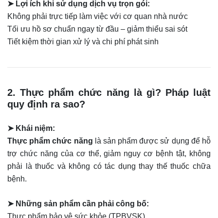
➤ Lợi ích khi sử dụng dịch vụ trọn gói:
Không phải trực tiếp làm việc với cơ quan nhà nước
Tối ưu hồ sơ chuẩn ngay từ đầu – giảm thiểu sai sót
Tiết kiệm thời gian xử lý và chi phí phát sinh
2. Thực phẩm chức năng là gì? Pháp luật
quy định ra sao?
➤ Khái niệm:
Thực phẩm chức năng
là sản phẩm được sử dụng để hỗ
trợ chức năng của cơ thể, giảm nguy cơ bệnh tật, không
phải là thuốc và không có tác dụng thay thế thuốc chữa
bệnh.
➤ Những sản phẩm cần phải công bố:
Thực phẩm bảo vệ sức khỏe (TPBVSK)