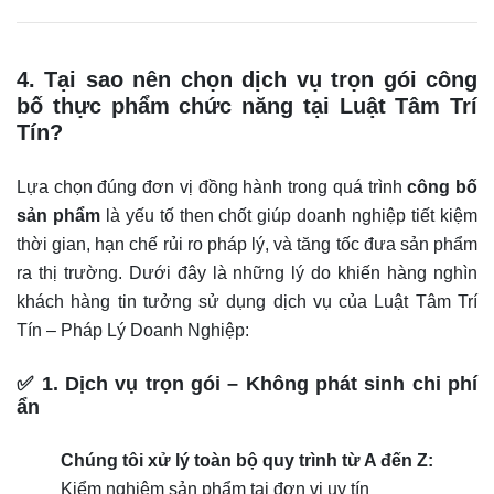
4. Tại sao nên chọn dịch vụ trọn gói công
bố thực phẩm chức năng tại Luật Tâm Trí
Tín?
Lựa chọn đúng đơn vị đồng hành trong quá trình
công bố
sản phẩm
là yếu tố then chốt giúp doanh nghiệp tiết kiệm
thời gian, hạn chế rủi ro pháp lý, và tăng tốc đưa sản phẩm
ra thị trường. Dưới đây là những lý do khiến hàng nghìn
khách hàng tin tưởng sử dụng dịch vụ của Luật Tâm Trí
Tín – Pháp Lý Doanh Nghiệp:
✅ 1. Dịch vụ trọn gói – Không phát sinh chi phí
ẩn
Chúng tôi xử lý toàn bộ quy trình từ A đến Z:
Kiểm nghiệm sản phẩm tại đơn vị uy tín