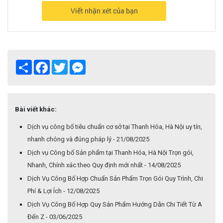
Viết nhận xét của bạn
Share
Facebook
Twitter
Messenger
Bài viết khác:
Dịch vụ công bố tiêu chuẩn cơ sở tại Thanh Hóa, Hà Nội uy tín,
nhanh chóng và đúng pháp lý - 21/08/2025
Dịch vụ Công bố Sản phẩm tại Thanh Hóa, Hà Nội Trọn gói,
Nhanh, Chính xác theo Quy định mới nhất - 14/08/2025
Dịch Vụ Công Bố Hợp Chuẩn Sản Phẩm Trọn Gói Quy Trình, Chi
Phí & Lợi Ích - 12/08/2025
Dịch Vụ Công Bố Hợp Quy Sản Phẩm Hướng Dẫn Chi Tiết Từ A
Đến Z - 03/06/2025