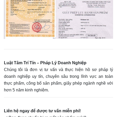
Luật Tâm Trí Tín – Pháp Lý Doanh Nghiệp
Chúng tôi là đơn vị tư vấn và thực hiện hồ sơ pháp lý
doanh nghiệp uy tín, chuyên sâu trong lĩnh vực an toàn
thực phẩm, công bố sản phẩm, giấy phép ngành nghề với
hơn 5 năm kinh nghiệm.
Liên hệ ngay để được tư vấn miễn phí!