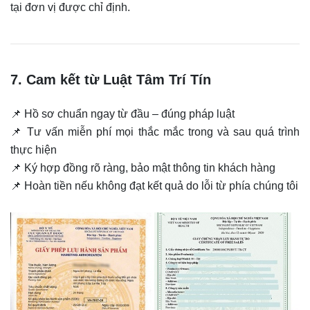
tại đơn vị được chỉ định.
7. Cam kết từ Luật Tâm Trí Tín
📌 Hồ sơ chuẩn ngay từ đầu – đúng pháp luật
📌 Tư vấn miễn phí mọi thắc mắc trong và sau quá trình
thực hiện
📌 Ký hợp đồng rõ ràng, bảo mật thông tin khách hàng
📌 Hoàn tiền nếu không đạt kết quả do lỗi từ phía chúng tôi