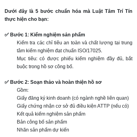
Dưới đây là 5 bước chuẩn hóa mà Luật Tâm Trí Tín
thực hiện cho bạn:
✅ Bước 1: Kiểm nghiệm sản phẩm
Kiểm tra các chỉ tiêu an toàn và chất lượng tại trung
tâm kiểm nghiệm đạt chuẩn ISO/17025.
Mục tiêu: có được phiếu kiểm nghiệm đầy đủ, bắt
buộc trong hồ sơ công bố.
✅ Bước 2: Soạn thảo và hoàn thiện hồ sơ
Gồm:
Giấy đăng ký kinh doanh (có ngành nghề liên quan)
Giấy chứng nhận cơ sở đủ điều kiện ATTP (nếu có)
Kết quả kiểm nghiệm sản phẩm
Bản công bố sản phẩm
Nhãn sản phẩm dự kiến