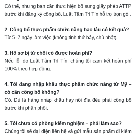
Có thể, nhưng bạn cần thực hiện bổ sung giấy phép ATTP
trước khi đăng ký công bố. Luật Tâm Trí Tín hỗ trợ trọn gói.
2. Công bố thực phẩm chức năng bao lâu có kết quả?
Từ 5–7 ngày làm việc (không tính thứ bảy, chủ nhật).
3. Hồ sơ bị từ chối có được hoàn phí?
Nếu lỗi do Luật Tâm Trí Tín, chúng tôi cam kết hoàn phí
100% theo hợp đồng.
4. Tôi đang nhập khẩu thực phẩm chức năng từ Mỹ –
có cần công bố không?
Có. Dù là hàng nhập khẩu hay nội địa đều phải công bố
trước khi phân phối.
5. Tôi chưa có phòng kiểm nghiệm – phải làm sao?
Chúng tôi sẽ đại diện liên hệ và gửi mẫu sản phẩm đi kiểm